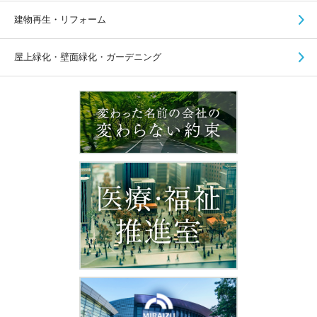
建物再生・リフォーム
屋上緑化・壁面緑化・ガーデニング