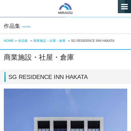
作品集
works
HOME
>
作品集
>
商業施設・社屋・倉庫
>
SG RESIDENCE INN HAKATA
商業施設・社屋・倉庫
SG RESIDENCE INN HAKATA