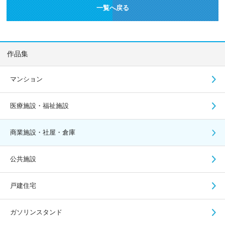
一覧へ戻る
作品集
マンション
医療施設・福祉施設
商業施設・社屋・倉庫
公共施設
戸建住宅
ガソリンスタンド